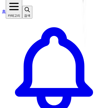
홈
카테고리
검색